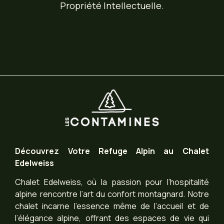
Propriété Intellectuelle.
Découvrez Votre Refuge Alpin au Chalet
Edelweiss
Chalet Edelweiss, où la passion pour l’hospitalité
alpine rencontre l’art du confort montagnard. Notre
chalet incarne l’essence même de l’accueil et de
l’élégance alpine, offrant des espaces de vie qui