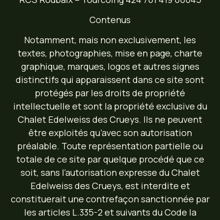
Contenus
Notamment, mais non exclusivement, les
textes, photographies, mise en page, charte
graphique, marques, logos et autres signes
distinctifs qui apparaissent dans ce site sont
protégés par les droits de propriété
intellectuelle et sont la propriété exclusive du
Chalet Edelweiss des Crueys. Ils ne peuvent
être exploités qu’avec son autorisation
préalable. Toute représentation partielle ou
totale de ce site par quelque procédé que ce
soit, sans l’autorisation expresse du Chalet
Edelweiss des Crueys, est interdite et
constituerait une contrefaçon sanctionnée par
les articles L.335-2 et suivants du Code la