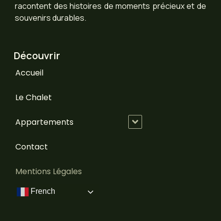
racontent des histoires de moments précieux et de
souvenirs durables.
Découvrir
Accueil
Le Chalet
Appartements
Contact
Mentions Légales
French