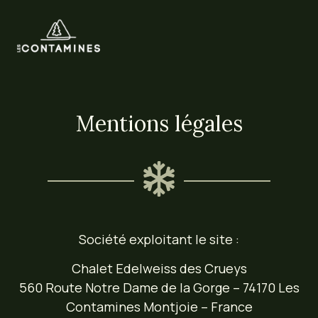
Mentions légales
Société exploitant le site :
Chalet Edelweiss des Crueys
560 Route Notre Dame de la Gorge – 74170 Les
Contamines Montjoie – France